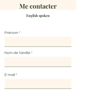
Me contacter
English spoken
Prénom
Nom de famille
E-mail
Message