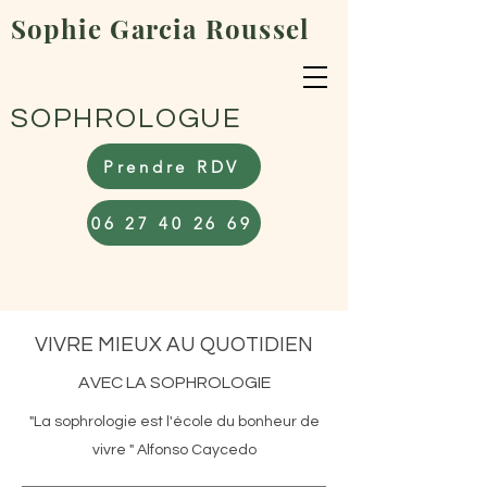
Sophie Garcia Roussel
SOPHROLOGUE
Prendre RDV
06 27 40 26 69
VIVRE MIEUX AU QUOTIDIEN
AVEC LA SOPHROLOGIE
"La sophrologie est l'école du bonheur de
vivre " Alfonso Caycedo