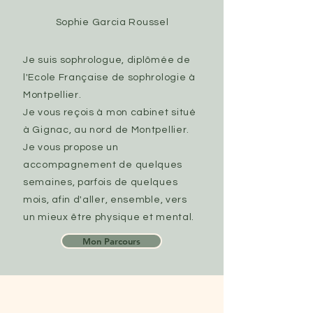
Sophie Garcia Roussel
Je suis sophrologue, diplômée de
l'Ecole Française de sophrologie à
Montpellier.
Je vous reçois à mon cabinet situé
à Gignac, au nord de Montpellier.
Je vous propose un
accompagnement de quelques
semaines, parfois de quelques
mois, afin d'aller, ensemble, vers
un mieux être physique et mental.
Mon Parcours