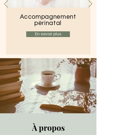
Accompagnement
périnatal
En savoir plus
À propos