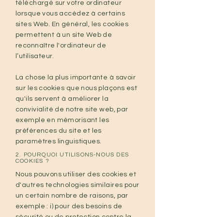
téléchargé sur votre ordinateur
lorsque vous accédez à certains
sites Web. En général, les cookies
permettent à un site Web de
reconnaître l'ordinateur de
l’utilisateur.
La chose la plus importante à savoir
sur les cookies que nous plaçons est
qu'ils servent à améliorer la
convivialité de notre site web, par
exemple en mémorisant les
préférences du site et les
paramètres linguistiques.
2. POURQUOI UTILISONS-NOUS DES
COOKIES ?
Nous pouvons utiliser des cookies et
d'autres technologies similaires pour
un certain nombre de raisons, par
exemple : i) pour des besoins de