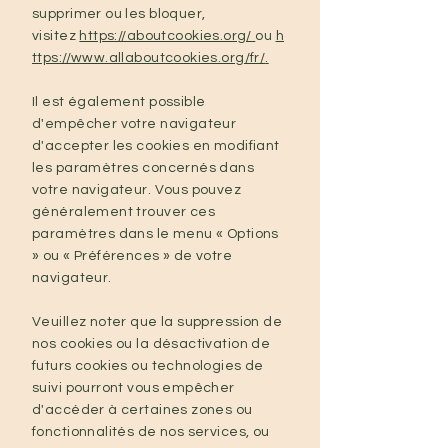
supprimer ou les bloquer,
visitez
https://aboutcookies.org/
ou
h
ttps://www.allaboutcookies.org/fr/
.
Il est également possible
d'empêcher votre navigateur
d'accepter les cookies en modifiant
les paramètres concernés dans
votre navigateur. Vous pouvez
généralement trouver ces
paramètres dans le menu « Options
» ou « Préférences » de votre
navigateur.
Veuillez noter que la suppression de
nos cookies ou la désactivation de
futurs cookies ou technologies de
suivi pourront vous empêcher
d'accéder à certaines zones ou
fonctionnalités de nos services, ou