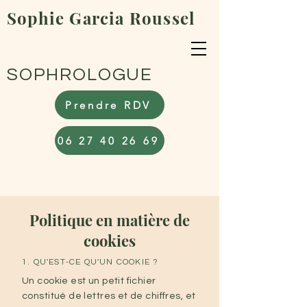
Sophie Garcia Roussel
SOPHROLOGUE
Prendre RDV
06 27 40 26 69
Politique en matière de
cookies
1. QU'EST-CE QU'UN COOKIE ?
Un cookie est un petit fichier
constitué de lettres et de chiffres, et