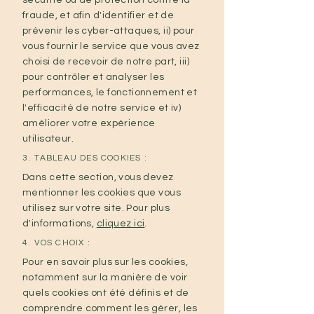
sécurité ou de protection contre la
fraude, et afin d'identifier et de
prévenir les cyber-attaques, ii) pour
vous fournir le service que vous avez
choisi de recevoir de notre part, iii)
pour contrôler et analyser les
performances, le fonctionnement et
l'efficacité de notre service et iv)
améliorer votre expérience
utilisateur.
3. TABLEAU DES COOKIES :
Dans cette section, vous devez
mentionner les cookies que vous
utilisez sur votre site. Pour plus
d'informations,
cliquez ici
.
4. VOS CHOIX :
Pour en savoir plus sur les cookies,
notamment sur la manière de voir
quels cookies ont été définis et de
comprendre comment les gérer, les