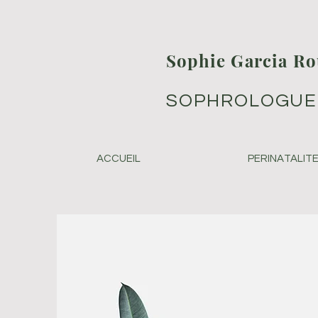
Sophie Garcia Ro
SOPHROLOGUE
ACCUEIL
PERINATALIT