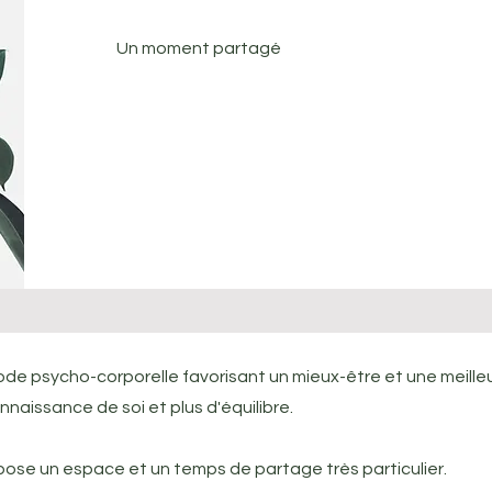
Un moment partagé
e psycho-corporelle favorisant un mieux-être et une meilleur
naissance de soi et plus d'équilibre.
pose un espace et un temps de partage très particulier.