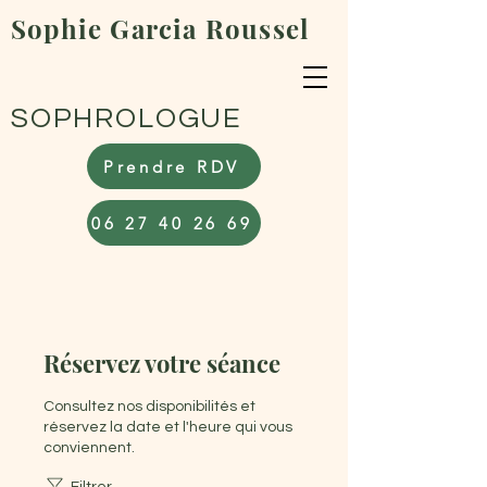
Sophie Garcia Roussel
SOPHROLOGUE
Prendre RDV
06 27 40 26 69
Réservez votre séance
Consultez nos disponibilités et
réservez la date et l'heure qui vous
conviennent.